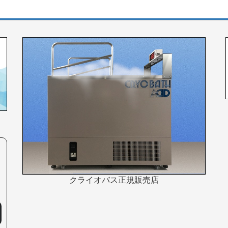
クライオバス正規販売店