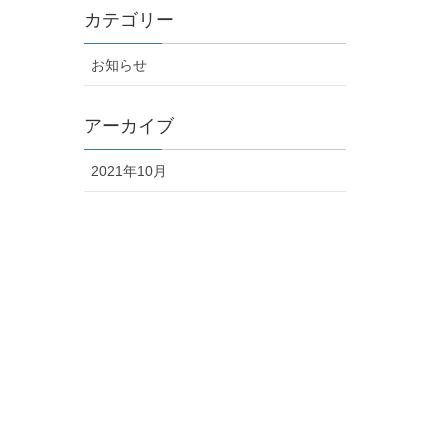
カテゴリー
お知らせ
アーカイブ
2021年10月