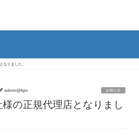
となりました。
admin@bjm
お知らせ