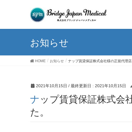
お知らせ
HOME
お知らせ
ナップ賃貸保証株式会社様の正規代理店
2021年10月15日
/ 最終更新日 :
2021年10月15日
ナップ賃貸保証株式会社様の正規代理店となりまし
た。