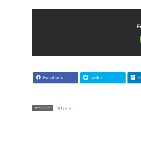
F
Facebook
twitter
H
カテゴリー
お知らせ