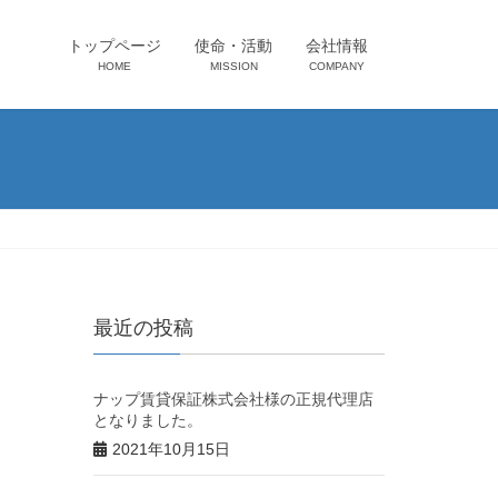
トップページ
使命・活動
会社情報
HOME
MISSION
COMPANY
最近の投稿
ナップ賃貸保証株式会社様の正規代理店
となりました。
2021年10月15日